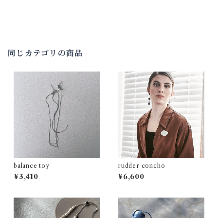
同じカテゴリの商品
balance toy
rudder concho
¥3,410
¥6,600