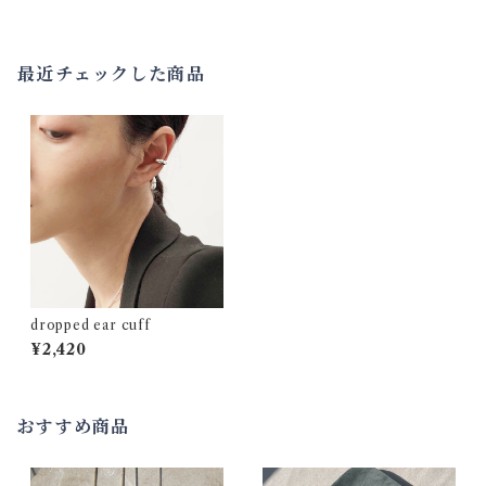
最近チェックした商品
dropped ear cuff
¥2,420
おすすめ商品