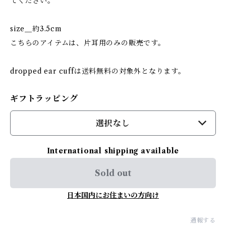
てください。
size＿約3.5cm
こちらのアイテムは、片耳用のみの販売です。
dropped ear cuffは送料無料の対象外となります。
ギフトラッピング
選択なし
International shipping available
Sold out
日本国内にお住まいの方向け
通報する