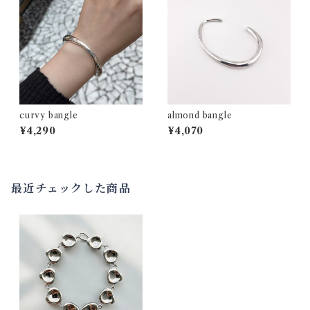
curvy bangle
almond bangle
¥4,290
¥4,070
最近チェックした商品