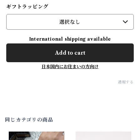
ギフトラッピング
選択なし
International shipping available
Add to cart
日本国内にお住まいの方向け
通報する
同じカテゴリの商品