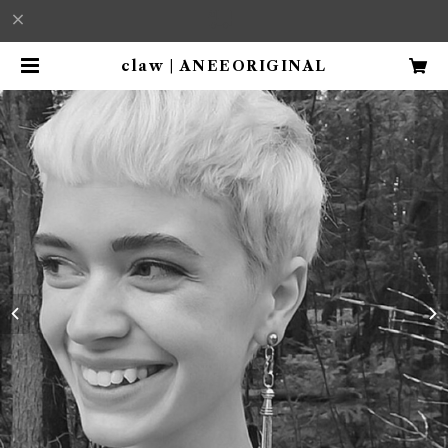
claw | ANEEORIGINAL