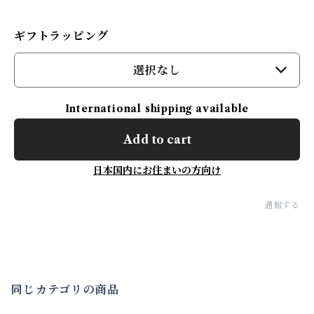
ギフトラッピング
選択なし
International shipping available
Add to cart
日本国内にお住まいの方向け
通報する
同じカテゴリの商品