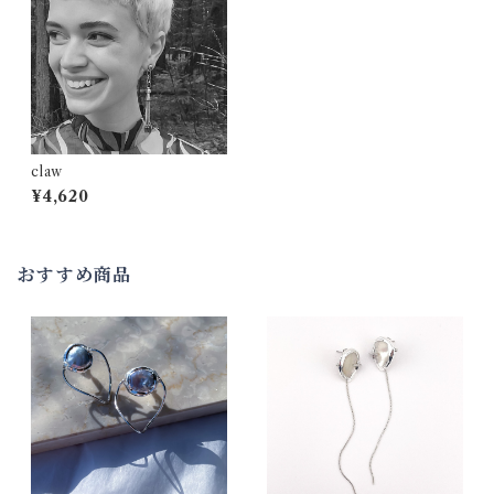
claw
¥4,620
おすすめ商品